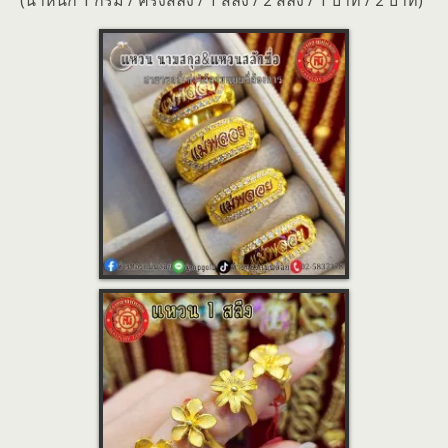
(น้ำหนัก 1 กรัม / ครึ่งสลึง / 1 สลึง / 2 สลึง / 1 บาท / 2 บาท)