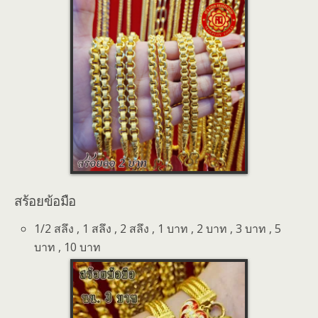
สร้อยข้อมือ
1/2 สลึง , 1 สลึง , 2 สลึง , 1 บาท , 2 บาท , 3 บาท , 5
บาท , 10 บาท