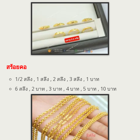
สร้อยคอ
1/2 สลึง , 1 สลึง , 2 สลึง , 3 สลึง , 1 บาท
6 สลึง , 2 บาท , 3 บาท , 4 บาท , 5 บาท , 10 บาท