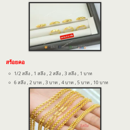
สร้อยคอ
1/2 สลึง , 1 สลึง , 2 สลึง , 3 สลึง , 1 บาท
6 สลึง , 2 บาท , 3 บาท , 4 บาท , 5 บาท , 10 บาท