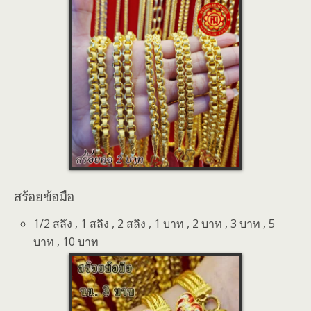
สร้อยข้อมือ
1/2 สลึง , 1 สลึง , 2 สลึง , 1 บาท , 2 บาท , 3 บาท , 5
บาท , 10 บาท