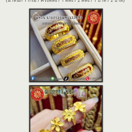
(น้ำหนัก 1 กรัม / ครึ่งสลึง / 1 สลึง / 2 สลึง / 1 บาท / 2 บาท)