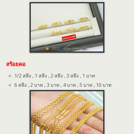
สร้อยคอ
1/2 สลึง , 1 สลึง , 2 สลึง , 3 สลึง , 1 บาท
6 สลึง , 2 บาท , 3 บาท , 4 บาท , 5 บาท , 10 บาท