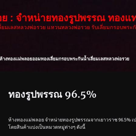
อย : จำหน่ายทองรูปพรรณ ทองแท
เลี่ยมเลสหลวงพ่อรวย แหวนหลวงพ่อรวย รับเลี่ยมกรอบพระกั
ห้างทองแม่พลอย
ออมทอง
เลี่ยมกรอบพระกันน้ำ
เลี่ยมเลสหลวงพ่อรวย
ทองรูปพรรณ 96.5%
ห้างทองแม่พลอย จำหน่ายทองรูปพรรณจากเยาวราช 96.5% เปอร
โดยสินค้าแบ่งเป็นหมวดหมู่ต่างๆ ดังนี้