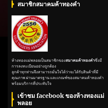
สมาชิกสมาคมค้าทองคำ
ห้างทองแม่พลอยเป็นสมาชิกของ
สมาคมค้าทองคำ
ซึ่งมี
การลงทะเบียนอย่างถูกต้อง
ลูกค้าทุกท่านจึงสามารถมั่นใจได้ว่าจะได้รับสินค้าที่มี
คุณภาพ ผ่านมาตรฐาน และเกณฑ์ของสมาคมค้าทองคำ
พร้อมบริการที่ประทับใจ
เข้าชม facebook ของห้างทองแม่
พลอย