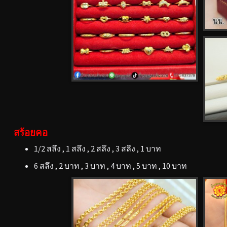
สร้อยคอ
1/2 สลึง , 1 สลึง , 2 สลึง , 3 สลึง , 1 บาท
6 สลึง , 2 บาท , 3 บาท , 4 บาท , 5 บาท , 10 บาท