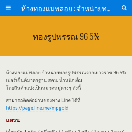
ห้างทองแม่พลอย : จำหน่ายทองรูปพรรณ ทองแท่ง จากเยาวราช รับเลี่ยมกรอบพระกันน้ำ
ทองรูปพรรณ 96.5%
ห้างทองแม่พลอย จำหน่ายทองรูปพรรณจากเยาวราช 96.5%
เปอร์เซ็นต์มาตรฐาน สคบ. น้ำหนักเต็ม
โดยสินค้าแบ่งเป็นหมวดหมู่ต่างๆ ดังนี้
สามารถติดต่อผ่านช่องทาง Line ได้ที่
https://page.line.me/mpgold
แหวน