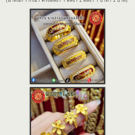
(น้ำหนัก 1 กรัม / ครึ่งสลึง / 1 สลึง / 2 สลึง / 1 บาท / 2 บาท)