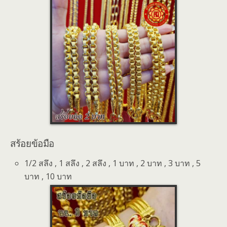
สร้อยข้อมือ
1/2 สลึง , 1 สลึง , 2 สลึง , 1 บาท , 2 บาท , 3 บาท , 5
บาท , 10 บาท