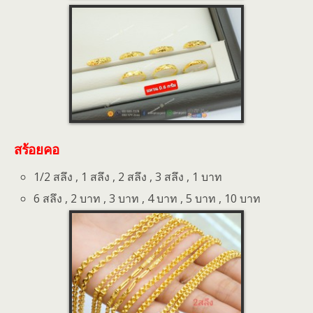
สร้อยคอ
1/2 สลึง , 1 สลึง , 2 สลึง , 3 สลึง , 1 บาท
6 สลึง , 2 บาท , 3 บาท , 4 บาท , 5 บาท , 10 บาท