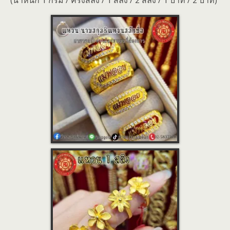
(น้ำหนัก 1 กรัม / ครึ่งสลึง / 1 สลึง / 2 สลึง / 1 บาท / 2 บาท)