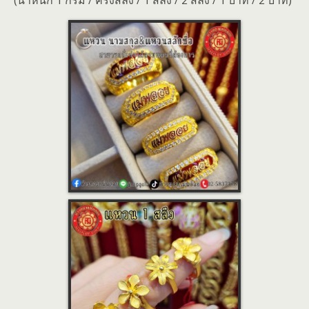
(น้ำหนัก 1 กรัม / ครึ่งสลึง / 1 สลึง / 2 สลึง / 1 บาท / 2 บาท)