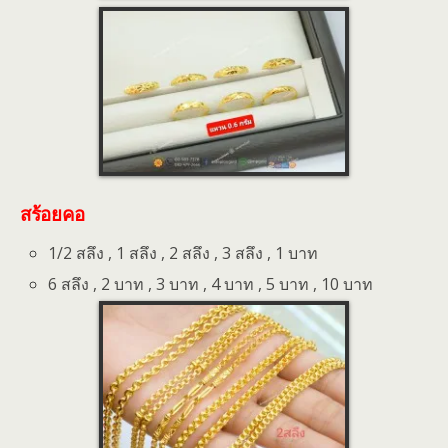
สร้อยคอ
1/2 สลึง , 1 สลึง , 2 สลึง , 3 สลึง , 1 บาท
6 สลึง , 2 บาท , 3 บาท , 4 บาท , 5 บาท , 10 บาท