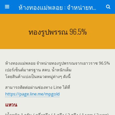
ห้างทองแม่พลอย : จำหน่ายทองรูปพรรณ ทองแท่ง จากเยาวราช รับเลี่ยมกรอบพระกันน้ำ
ทองรูปพรรณ 96.5%
ห้างทองแม่พลอย จำหน่ายทองรูปพรรณจากเยาวราช 96.5%
เปอร์เซ็นต์มาตรฐาน สคบ. น้ำหนักเต็ม
โดยสินค้าแบ่งเป็นหมวดหมู่ต่างๆ ดังนี้
สามารถติดต่อผ่านช่องทาง Line ได้ที่
https://page.line.me/mpgold
แหวน