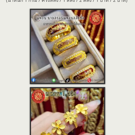
(น้ำหนัก 1 กรัม / ครึ่งสลึง / 1 สลึง / 2 สลึง / 1 บาท / 2 บาท)