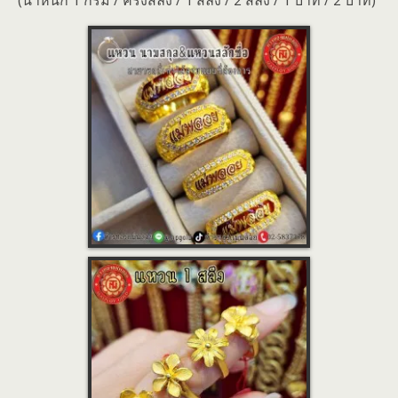
(น้ำหนัก 1 กรัม / ครึ่งสลึง / 1 สลึง / 2 สลึง / 1 บาท / 2 บาท)