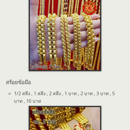
สร้อยข้อมือ
1/2 สลึง , 1 สลึง , 2 สลึง , 1 บาท , 2 บาท , 3 บาท , 5
บาท , 10 บาท