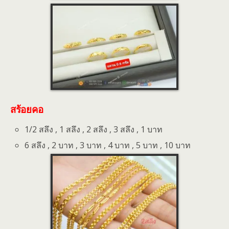
สร้อยคอ
1/2 สลึง , 1 สลึง , 2 สลึง , 3 สลึง , 1 บาท
6 สลึง , 2 บาท , 3 บาท , 4 บาท , 5 บาท , 10 บาท