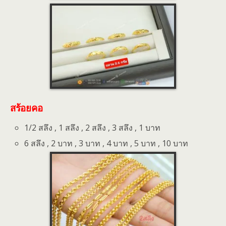
สร้อยคอ
1/2 สลึง , 1 สลึง , 2 สลึง , 3 สลึง , 1 บาท
6 สลึง , 2 บาท , 3 บาท , 4 บาท , 5 บาท , 10 บาท