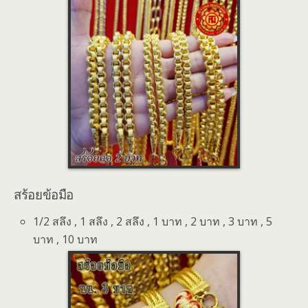
สร้อยข้อมือ
1/2 สลึง , 1 สลึง , 2 สลึง , 1 บาท , 2 บาท , 3 บาท , 5
บาท , 10 บาท