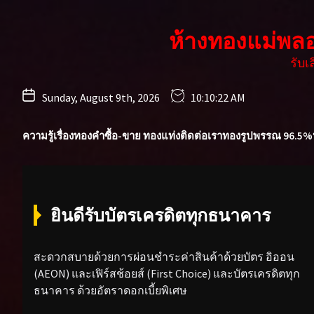
Skip
to
ห้างทองแม่พล
the
content
รับ
Sunday, August 9th, 2026
10:10:24 AM
ความรู้เรื่องทองคำ
ซื้อ-ขาย ทองแท่ง
ติดต่อเรา
ทองรูปพรรณ 96.5%
ยินดีรับบัตรเครดิตทุกธนาคาร
สะดวกสบายด้วยการผ่อนชำระค่าสินค้าด้วยบัตร อิออน
(AEON) และเฟิร์สช้อยส์ (First Choice) และบัตรเครดิตทุก
ธนาคาร ด้วยอัตราดอกเบี้ยพิเศษ