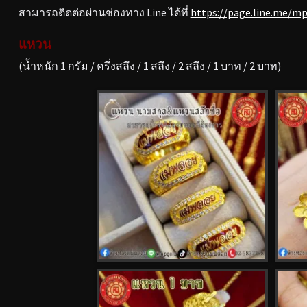
สามารถติดต่อผ่านช่องทาง Line ได้ที่
https://page.line.me/m
แหวน
(น้ำหนัก 1 กรัม / ครึ่งสลึง / 1 สลึง / 2 สลึง / 1 บาท / 2 บาท)