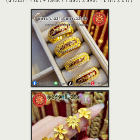
(น้ำหนัก 1 กรัม / ครึ่งสลึง / 1 สลึง / 2 สลึง / 1 บาท / 2 บาท)