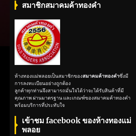
สมาชิกสมาคมค้าทองคำ
ห้างทองแม่พลอยเป็นสมาชิกของ
สมาคมค้าทองคำ
ซึ่งมี
การลงทะเบียนอย่างถูกต้อง
ลูกค้าทุกท่านจึงสามารถมั่นใจได้ว่าจะได้รับสินค้าที่มี
คุณภาพ ผ่านมาตรฐาน และเกณฑ์ของสมาคมค้าทองคำ
พร้อมบริการที่ประทับใจ
เข้าชม facebook ของห้างทองแม่
พลอย