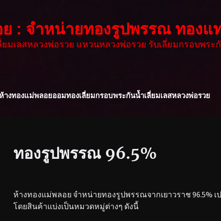
อย : จำหน่ายทองรูปพรรณ ทองแท
เลี่ยมเลสหลวงพ่อรวย แหวนหลวงพ่อรวย รับเลี่ยมกรอบพระกั
ห้างทองแม่พลอย
ออมทอง
เลี่ยมกรอบพระกันน้ำ
เลี่ยมเลสหลวงพ่อรวย
ทองรูปพรรณ 96.5%
ห้างทองแม่พลอย จำหน่ายทองรูปพรรณจากเยาวราช 96.5% เปอร
โดยสินค้าแบ่งเป็นหมวดหมู่ต่างๆ ดังนี้