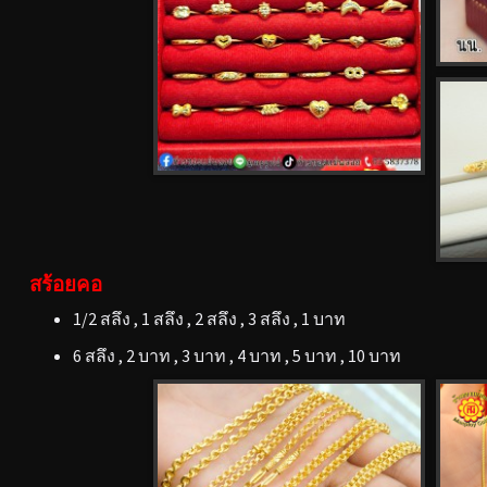
สร้อยคอ
1/2 สลึง , 1 สลึง , 2 สลึง , 3 สลึง , 1 บาท
6 สลึง , 2 บาท , 3 บาท , 4 บาท , 5 บาท , 10 บาท