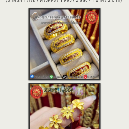
(น้ำหนัก 1 กรัม / ครึ่งสลึง / 1 สลึง / 2 สลึง / 1 บาท / 2 บาท)