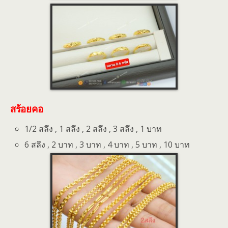
สร้อยคอ
1/2 สลึง , 1 สลึง , 2 สลึง , 3 สลึง , 1 บาท
6 สลึง , 2 บาท , 3 บาท , 4 บาท , 5 บาท , 10 บาท