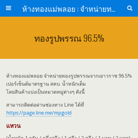
ห้างทองแม่พลอย : จำหน่ายทองรูปพรรณ ทองแท่ง จากเยาวราช รับเลี่ยมกรอบพระกันน้ำ
ทองรูปพรรณ 96.5%
ห้างทองแม่พลอย จำหน่ายทองรูปพรรณจากเยาวราช 96.5%
เปอร์เซ็นต์มาตรฐาน สคบ. น้ำหนักเต็ม
โดยสินค้าแบ่งเป็นหมวดหมู่ต่างๆ ดังนี้
สามารถติดต่อผ่านช่องทาง Line ได้ที่
https://page.line.me/mpgold
แหวน