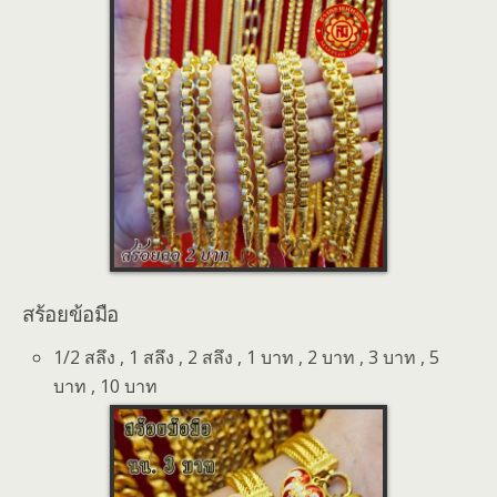
สร้อยข้อมือ
1/2 สลึง , 1 สลึง , 2 สลึง , 1 บาท , 2 บาท , 3 บาท , 5
บาท , 10 บาท