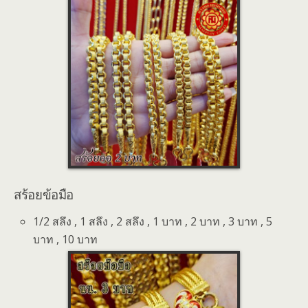
สร้อยข้อมือ
1/2 สลึง , 1 สลึง , 2 สลึง , 1 บาท , 2 บาท , 3 บาท , 5
บาท , 10 บาท