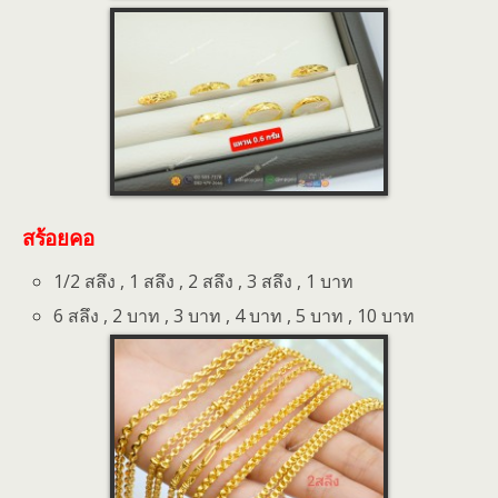
สร้อยคอ
1/2 สลึง , 1 สลึง , 2 สลึง , 3 สลึง , 1 บาท
6 สลึง , 2 บาท , 3 บาท , 4 บาท , 5 บาท , 10 บาท