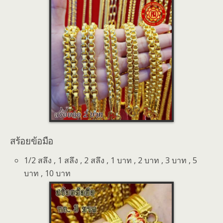
สร้อยข้อมือ
1/2 สลึง , 1 สลึง , 2 สลึง , 1 บาท , 2 บาท , 3 บาท , 5
บาท , 10 บาท