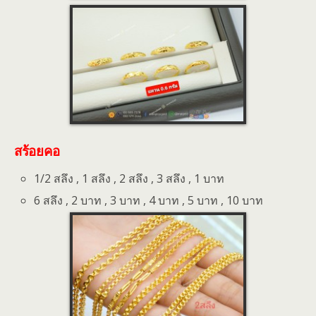
สร้อยคอ
1/2 สลึง , 1 สลึง , 2 สลึง , 3 สลึง , 1 บาท
6 สลึง , 2 บาท , 3 บาท , 4 บาท , 5 บาท , 10 บาท