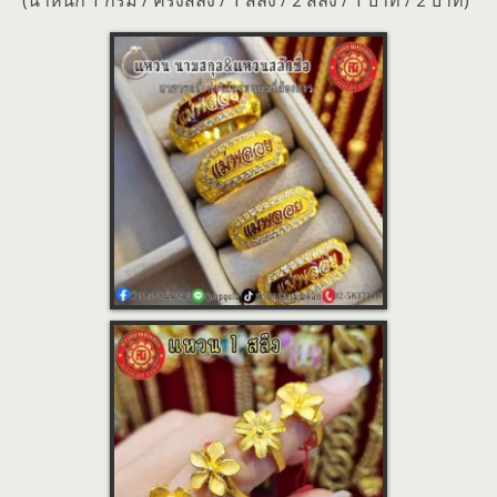
(น้ำหนัก 1 กรัม / ครึ่งสลึง / 1 สลึง / 2 สลึง / 1 บาท / 2 บาท)