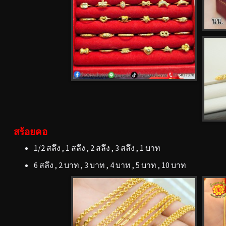
สร้อยคอ
1/2 สลึง , 1 สลึง , 2 สลึง , 3 สลึง , 1 บาท
6 สลึง , 2 บาท , 3 บาท , 4 บาท , 5 บาท , 10 บาท