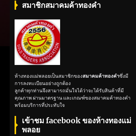
สมาชิกสมาคมค้าทองคำ
ห้างทองแม่พลอยเป็นสมาชิกของ
สมาคมค้าทองคำ
ซึ่งมี
การลงทะเบียนอย่างถูกต้อง
ลูกค้าทุกท่านจึงสามารถมั่นใจได้ว่าจะได้รับสินค้าที่มี
คุณภาพ ผ่านมาตรฐาน และเกณฑ์ของสมาคมค้าทองคำ
พร้อมบริการที่ประทับใจ
เข้าชม facebook ของห้างทองแม่
พลอย