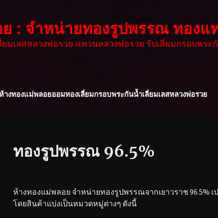
อย : จำหน่ายทองรูปพรรณ ทองแท
เลี่ยมเลสหลวงพ่อรวย แหวนหลวงพ่อรวย รับเลี่ยมกรอบพระกั
ห้างทองแม่พลอย
ออมทอง
เลี่ยมกรอบพระกันน้ำ
เลี่ยมเลสหลวงพ่อรวย
ทองรูปพรรณ 96.5%
ห้างทองแม่พลอย จำหน่ายทองรูปพรรณจากเยาวราช 96.5% เปอร
โดยสินค้าแบ่งเป็นหมวดหมู่ต่างๆ ดังนี้