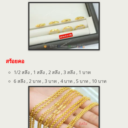
สร้อยคอ
1/2 สลึง , 1 สลึง , 2 สลึง , 3 สลึง , 1 บาท
6 สลึง , 2 บาท , 3 บาท , 4 บาท , 5 บาท , 10 บาท