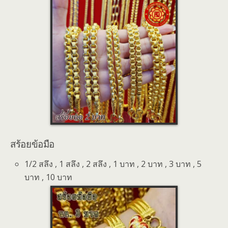
สร้อยข้อมือ
1/2 สลึง , 1 สลึง , 2 สลึง , 1 บาท , 2 บาท , 3 บาท , 5
บาท , 10 บาท