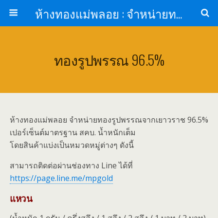
ห้างทองแม่พลอย : จำหน่ายทองรูปพรรณ ทองแท่ง จากเยาวราช รับเลี่ยมกรอบพระกันน้ำ
ทองรูปพรรณ 96.5%
ห้างทองแม่พลอย จำหน่ายทองรูปพรรณจากเยาวราช 96.5%
เปอร์เซ็นต์มาตรฐาน สคบ. น้ำหนักเต็ม
โดยสินค้าแบ่งเป็นหมวดหมู่ต่างๆ ดังนี้
สามารถติดต่อผ่านช่องทาง Line ได้ที่
https://page.line.me/mpgold
แหวน