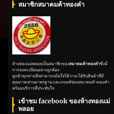
สมาชิกสมาคมค้าทองคำ
ห้างทองแม่พลอยเป็นสมาชิกของ
สมาคมค้าทองคำ
ซึ่งมี
การลงทะเบียนอย่างถูกต้อง
ลูกค้าทุกท่านจึงสามารถมั่นใจได้ว่าจะได้รับสินค้าที่มี
คุณภาพ ผ่านมาตรฐาน และเกณฑ์ของสมาคมค้าทองคำ
พร้อมบริการที่ประทับใจ
เข้าชม facebook ของห้างทองแม่
พลอย