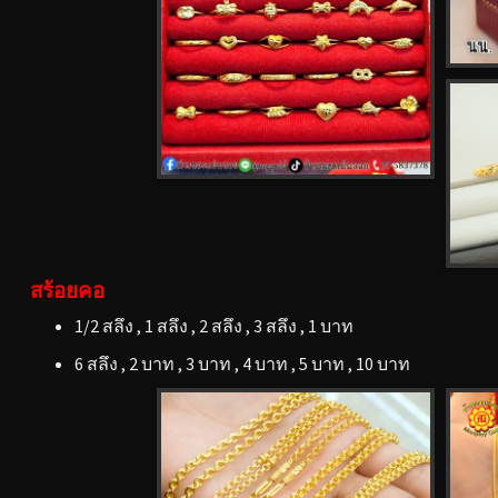
สร้อยคอ
1/2 สลึง , 1 สลึง , 2 สลึง , 3 สลึง , 1 บาท
6 สลึง , 2 บาท , 3 บาท , 4 บาท , 5 บาท , 10 บาท