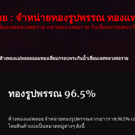
อย : จำหน่ายทองรูปพรรณ ทองแท
เลี่ยมเลสหลวงพ่อรวย แหวนหลวงพ่อรวย รับเลี่ยมกรอบพระกั
ห้างทองแม่พลอย
ออมทอง
เลี่ยมกรอบพระกันน้ำ
เลี่ยมเลสหลวงพ่อรวย
ทองรูปพรรณ 96.5%
ห้างทองแม่พลอย จำหน่ายทองรูปพรรณจากเยาวราช 96.5% เปอร
โดยสินค้าแบ่งเป็นหมวดหมู่ต่างๆ ดังนี้