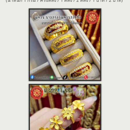
(น้ำหนัก 1 กรัม / ครึ่งสลึง / 1 สลึง / 2 สลึง / 1 บาท / 2 บาท)