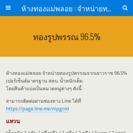
ห้างทองแม่พลอย : จำหน่ายทองรูปพรรณ ทองแท่ง จากเยาวราช รับเลี่ยมกรอบพระกันน้ำ
ทองรูปพรรณ 96.5%
ห้างทองแม่พลอย จำหน่ายทองรูปพรรณจากเยาวราช 96.5%
เปอร์เซ็นต์มาตรฐาน สคบ. น้ำหนักเต็ม
โดยสินค้าแบ่งเป็นหมวดหมู่ต่างๆ ดังนี้
สามารถติดต่อผ่านช่องทาง Line ได้ที่
https://page.line.me/mpgold
แหวน