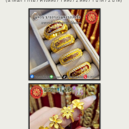
(น้ำหนัก 1 กรัม / ครึ่งสลึง / 1 สลึง / 2 สลึง / 1 บาท / 2 บาท)