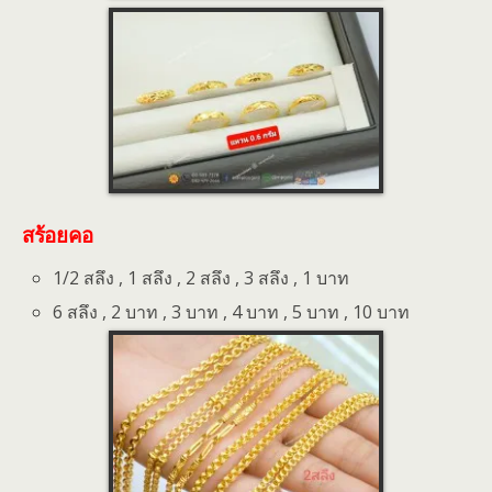
สร้อยคอ
1/2 สลึง , 1 สลึง , 2 สลึง , 3 สลึง , 1 บาท
6 สลึง , 2 บาท , 3 บาท , 4 บาท , 5 บาท , 10 บาท