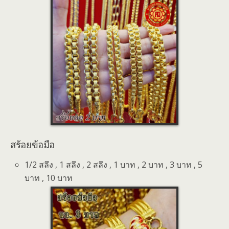
สร้อยข้อมือ
1/2 สลึง , 1 สลึง , 2 สลึง , 1 บาท , 2 บาท , 3 บาท , 5
บาท , 10 บาท