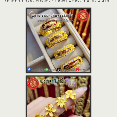
(น้ำหนัก 1 กรัม / ครึ่งสลึง / 1 สลึง / 2 สลึง / 1 บาท / 2 บาท)