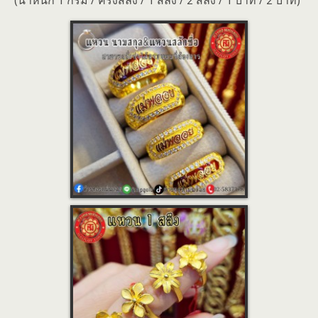
(น้ำหนัก 1 กรัม / ครึ่งสลึง / 1 สลึง / 2 สลึง / 1 บาท / 2 บาท)