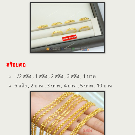
สร้อยคอ
1/2 สลึง , 1 สลึง , 2 สลึง , 3 สลึง , 1 บาท
6 สลึง , 2 บาท , 3 บาท , 4 บาท , 5 บาท , 10 บาท