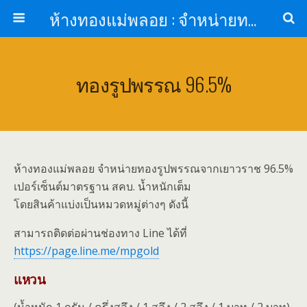
ห้างทองแม่พลอย : จำหน่ายทองรูปพรรณ ทองแท่ง จากเยาวราช รับเลี่ยมกรอบพระกันน้ำ
ทองรูปพรรณ 96.5%
ห้างทองแม่พลอย จำหน่ายทองรูปพรรณจากเยาวราช 96.5%
เปอร์เซ็นต์มาตรฐาน สคบ. น้ำหนักเต็ม
โดยสินค้าแบ่งเป็นหมวดหมู่ต่างๆ ดังนี้
สามารถติดต่อผ่านช่องทาง Line ได้ที่
https://page.line.me/mpgold
แหวน