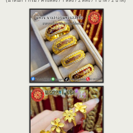
(น้ำหนัก 1 กรัม / ครึ่งสลึง / 1 สลึง / 2 สลึง / 1 บาท / 2 บาท)