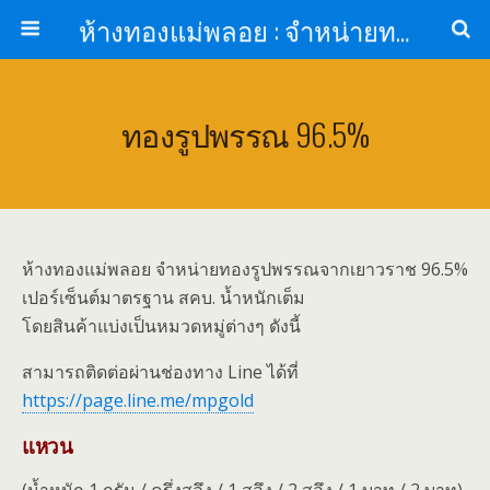
ห้างทองแม่พลอย : จำหน่ายทองรูปพรรณ ทองแท่ง จากเยาวราช รับเลี่ยมกรอบพระกันน้ำ
ทองรูปพรรณ 96.5%
ห้างทองแม่พลอย จำหน่ายทองรูปพรรณจากเยาวราช 96.5%
เปอร์เซ็นต์มาตรฐาน สคบ. น้ำหนักเต็ม
โดยสินค้าแบ่งเป็นหมวดหมู่ต่างๆ ดังนี้
สามารถติดต่อผ่านช่องทาง Line ได้ที่
https://page.line.me/mpgold
แหวน