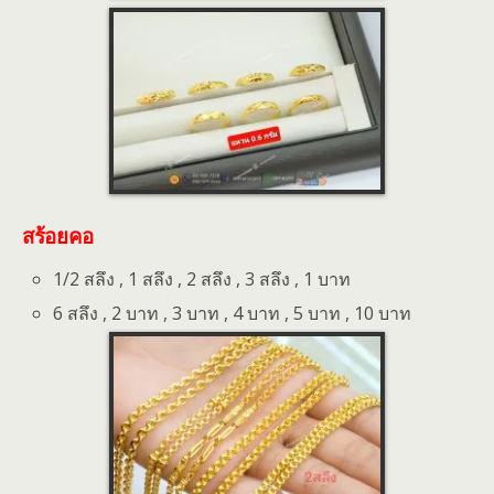
สร้อยคอ
1/2 สลึง , 1 สลึง , 2 สลึง , 3 สลึง , 1 บาท
6 สลึง , 2 บาท , 3 บาท , 4 บาท , 5 บาท , 10 บาท