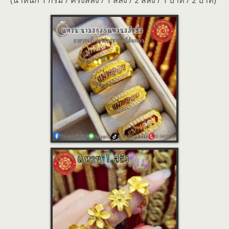
(น้ำหนัก 1 กรัม / ครึ่งสลึง / 1 สลึง / 2 สลึง / 1 บาท / 2 บาท)