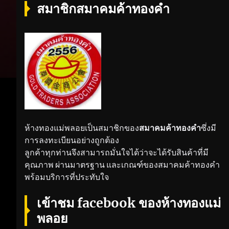
สมาชิกสมาคมค้าทองคำ
ห้างทองแม่พลอยเป็นสมาชิกของ
สมาคมค้าทองคำ
ซึ่งมี
การลงทะเบียนอย่างถูกต้อง
ลูกค้าทุกท่านจึงสามารถมั่นใจได้ว่าจะได้รับสินค้าที่มี
คุณภาพ ผ่านมาตรฐาน และเกณฑ์ของสมาคมค้าทองคำ
พร้อมบริการที่ประทับใจ
เข้าชม facebook ของห้างทองแม่
พลอย