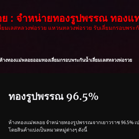
อย : จำหน่ายทองรูปพรรณ ทองแท
เลี่ยมเลสหลวงพ่อรวย แหวนหลวงพ่อรวย รับเลี่ยมกรอบพระกั
ห้างทองแม่พลอย
ออมทอง
เลี่ยมกรอบพระกันน้ำ
เลี่ยมเลสหลวงพ่อรวย
ทองรูปพรรณ 96.5%
ห้างทองแม่พลอย จำหน่ายทองรูปพรรณจากเยาวราช 96.5% เปอร
โดยสินค้าแบ่งเป็นหมวดหมู่ต่างๆ ดังนี้