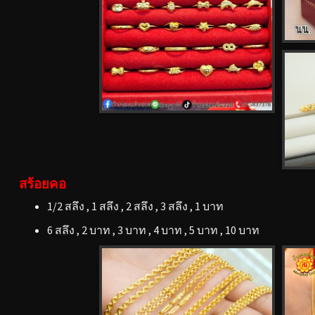
สร้อยคอ
1/2 สลึง , 1 สลึง , 2 สลึง , 3 สลึง , 1 บาท
6 สลึง , 2 บาท , 3 บาท , 4 บาท , 5 บาท , 10 บาท