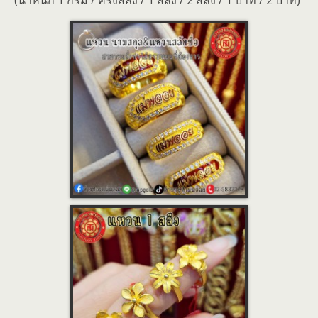
(น้ำหนัก 1 กรัม / ครึ่งสลึง / 1 สลึง / 2 สลึง / 1 บาท / 2 บาท)