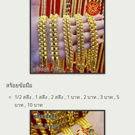
สร้อยข้อมือ
1/2 สลึง , 1 สลึง , 2 สลึง , 1 บาท , 2 บาท , 3 บาท , 5
บาท , 10 บาท