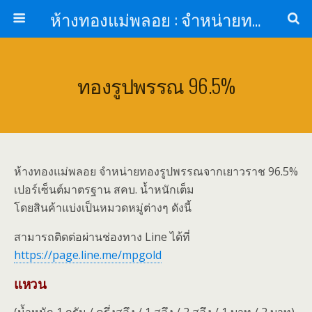
ห้างทองแม่พลอย : จำหน่ายทองรูปพรรณ ทองแท่ง จากเยาวราช รับเลี่ยมกรอบพระกันน้ำ
ทองรูปพรรณ 96.5%
ห้างทองแม่พลอย จำหน่ายทองรูปพรรณจากเยาวราช 96.5%
เปอร์เซ็นต์มาตรฐาน สคบ. น้ำหนักเต็ม
โดยสินค้าแบ่งเป็นหมวดหมู่ต่างๆ ดังนี้
สามารถติดต่อผ่านช่องทาง Line ได้ที่
https://page.line.me/mpgold
แหวน