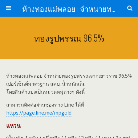
ห้างทองแม่พลอย : จำหน่ายทองรูปพรรณ ทองแท่ง จากเยาวราช รับเลี่ยมกรอบพระกันน้ำ
ทองรูปพรรณ 96.5%
ห้างทองแม่พลอย จำหน่ายทองรูปพรรณจากเยาวราช 96.5%
เปอร์เซ็นต์มาตรฐาน สคบ. น้ำหนักเต็ม
โดยสินค้าแบ่งเป็นหมวดหมู่ต่างๆ ดังนี้
สามารถติดต่อผ่านช่องทาง Line ได้ที่
https://page.line.me/mpgold
แหวน