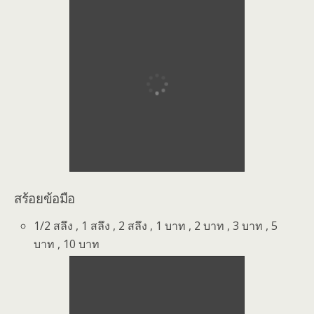
สร้อยข้อมือ
1/2 สลึง , 1 สลึง , 2 สลึง , 1 บาท , 2 บาท , 3 บาท , 5
บาท , 10 บาท