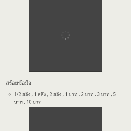
สร้อยข้อมือ
1/2 สลึง , 1 สลึง , 2 สลึง , 1 บาท , 2 บาท , 3 บาท , 5
บาท , 10 บาท