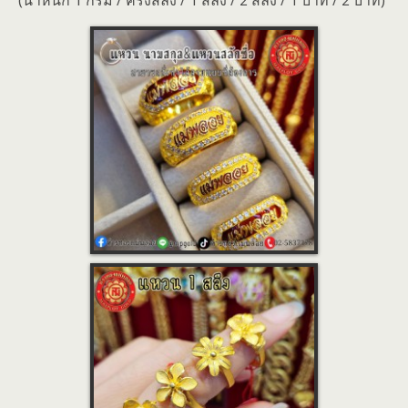
(น้ำหนัก 1 กรัม / ครึ่งสลึง / 1 สลึง / 2 สลึง / 1 บาท / 2 บาท)