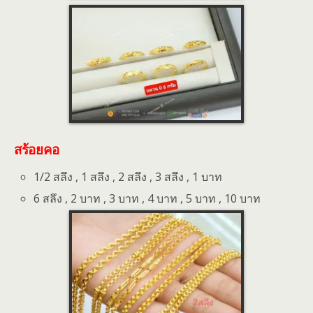
สร้อยคอ
1/2 สลึง , 1 สลึง , 2 สลึง , 3 สลึง , 1 บาท
6 สลึง , 2 บาท , 3 บาท , 4 บาท , 5 บาท , 10 บาท