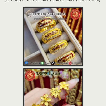
(น้ำหนัก 1 กรัม / ครึ่งสลึง / 1 สลึง / 2 สลึง / 1 บาท / 2 บาท)