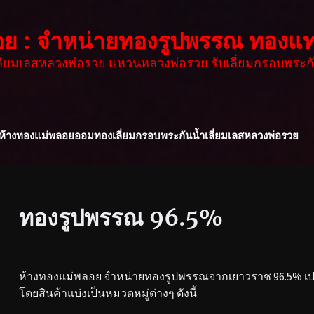
อย : จำหน่ายทองรูปพรรณ ทองแท
เลี่ยมเลสหลวงพ่อรวย แหวนหลวงพ่อรวย รับเลี่ยมกรอบพระกั
ห้างทองแม่พลอย
ออมทอง
เลี่ยมกรอบพระกันน้ำ
เลี่ยมเลสหลวงพ่อรวย
ทองรูปพรรณ 96.5%
ห้างทองแม่พลอย จำหน่ายทองรูปพรรณจากเยาวราช 96.5% เปอร
โดยสินค้าแบ่งเป็นหมวดหมู่ต่างๆ ดังนี้