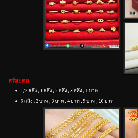
สร้อยคอ
1/2 สลึง , 1 สลึง , 2 สลึง , 3 สลึง , 1 บาท
6 สลึง , 2 บาท , 3 บาท , 4 บาท , 5 บาท , 10 บาท