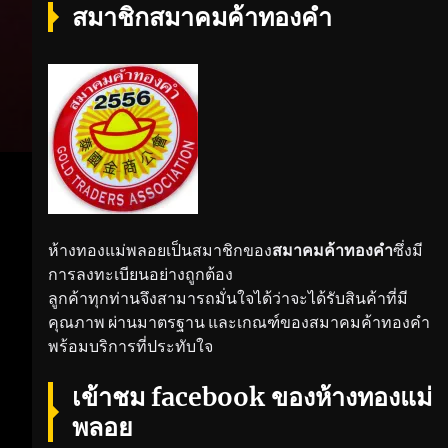
สมาชิกสมาคมค้าทองคำ
ห้างทองแม่พลอยเป็นสมาชิกของ
สมาคมค้าทองคำ
ซึ่งมี
การลงทะเบียนอย่างถูกต้อง
ลูกค้าทุกท่านจึงสามารถมั่นใจได้ว่าจะได้รับสินค้าที่มี
คุณภาพ ผ่านมาตรฐาน และเกณฑ์ของสมาคมค้าทองคำ
พร้อมบริการที่ประทับใจ
เข้าชม facebook ของห้างทองแม่
พลอย