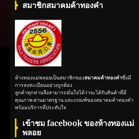
สมาชิกสมาคมค้าทองคำ
ห้างทองแม่พลอยเป็นสมาชิกของ
สมาคมค้าทองคำ
ซึ่งมี
การลงทะเบียนอย่างถูกต้อง
ลูกค้าทุกท่านจึงสามารถมั่นใจได้ว่าจะได้รับสินค้าที่มี
คุณภาพ ผ่านมาตรฐาน และเกณฑ์ของสมาคมค้าทองคำ
พร้อมบริการที่ประทับใจ
เข้าชม facebook ของห้างทองแม่
พลอย