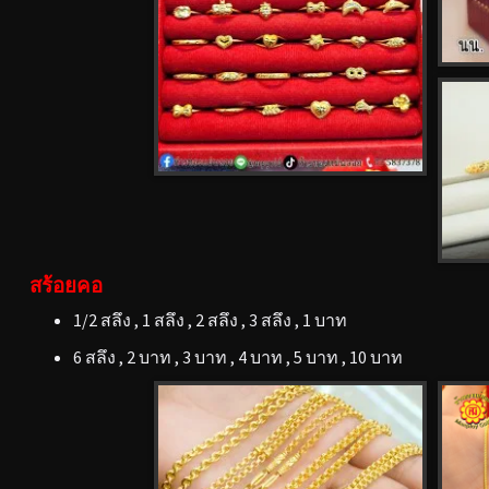
สร้อยคอ
1/2 สลึง , 1 สลึง , 2 สลึง , 3 สลึง , 1 บาท
6 สลึง , 2 บาท , 3 บาท , 4 บาท , 5 บาท , 10 บาท