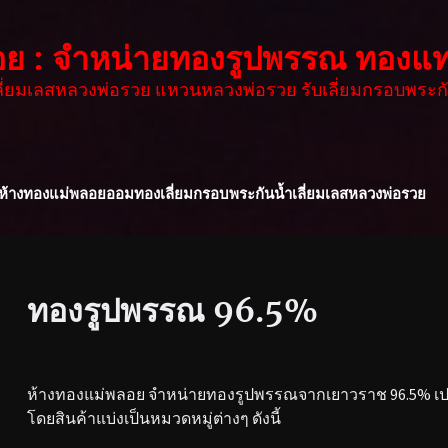
อย : จำหน่ายทองรูปพรรณ ทองแท
เลี่ยมเลสหลวงพ่อรวย แหวนหลวงพ่อรวย รับเลี่ยมกรอบพระกั
ห้างทองแม่พลอย
ออมทอง
เลี่ยมกรอบพระกันน้ำ
เลี่ยมเลสหลวงพ่อรวย
ทองรูปพรรณ 96.5%
ห้างทองแม่พลอย จำหน่ายทองรูปพรรณจากเยาวราช 96.5% เปอร
โดยสินค้าแบ่งเป็นหมวดหมู่ต่างๆ ดังนี้