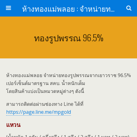
ห้างทองแม่พลอย : จำหน่ายทองรูปพรรณ ทองแท่ง จากเยาวราช รับเลี่ยมกรอบพระกันน้ำ
ทองรูปพรรณ 96.5%
ห้างทองแม่พลอย จำหน่ายทองรูปพรรณจากเยาวราช 96.5%
เปอร์เซ็นต์มาตรฐาน สคบ. น้ำหนักเต็ม
โดยสินค้าแบ่งเป็นหมวดหมู่ต่างๆ ดังนี้
สามารถติดต่อผ่านช่องทาง Line ได้ที่
https://page.line.me/mpgold
แหวน