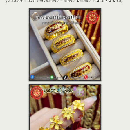
(น้ำหนัก 1 กรัม / ครึ่งสลึง / 1 สลึง / 2 สลึง / 1 บาท / 2 บาท)