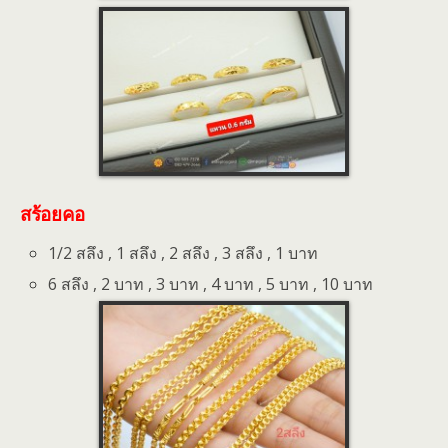
สร้อยคอ
1/2 สลึง , 1 สลึง , 2 สลึง , 3 สลึง , 1 บาท
6 สลึง , 2 บาท , 3 บาท , 4 บาท , 5 บาท , 10 บาท