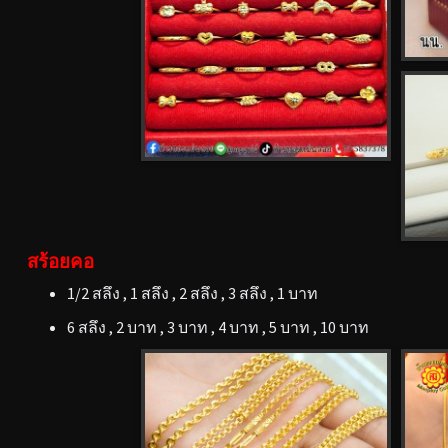
สร้อยคอ
1/2 สลึง , 1 สลึง , 2 สลึง , 3 สลึง , 1 บาท
6 สลึง , 2 บาท , 3 บาท , 4 บาท , 5 บาท , 10 บาท