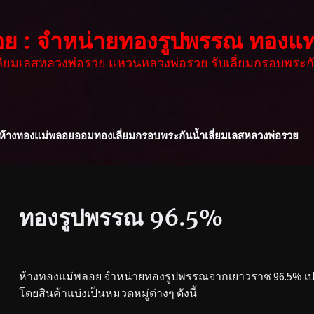
อย : จำหน่ายทองรูปพรรณ ทองแท
เลี่ยมเลสหลวงพ่อรวย แหวนหลวงพ่อรวย รับเลี่ยมกรอบพระกั
ห้างทองแม่พลอย
ออมทอง
เลี่ยมกรอบพระกันน้ำ
เลี่ยมเลสหลวงพ่อรวย
ทองรูปพรรณ 96.5%
ห้างทองแม่พลอย จำหน่ายทองรูปพรรณจากเยาวราช 96.5% เปอร
โดยสินค้าแบ่งเป็นหมวดหมู่ต่างๆ ดังนี้