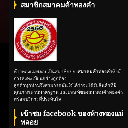
สมาชิกสมาคมค้าทองคำ
ห้างทองแม่พลอยเป็นสมาชิกของ
สมาคมค้าทองคำ
ซึ่งมี
การลงทะเบียนอย่างถูกต้อง
ลูกค้าทุกท่านจึงสามารถมั่นใจได้ว่าจะได้รับสินค้าที่มี
คุณภาพ ผ่านมาตรฐาน และเกณฑ์ของสมาคมค้าทองคำ
พร้อมบริการที่ประทับใจ
เข้าชม facebook ของห้างทองแม่
พลอย