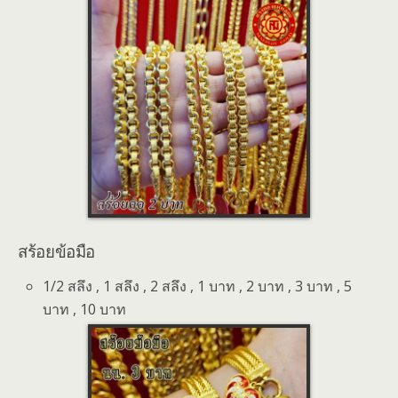
สร้อยข้อมือ
1/2 สลึง , 1 สลึง , 2 สลึง , 1 บาท , 2 บาท , 3 บาท , 5
บาท , 10 บาท