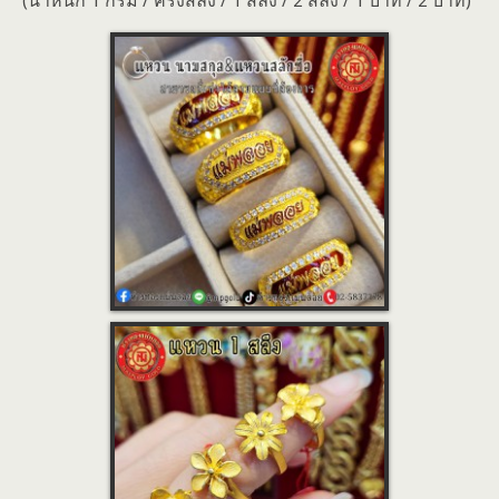
(น้ำหนัก 1 กรัม / ครึ่งสลึง / 1 สลึง / 2 สลึง / 1 บาท / 2 บาท)