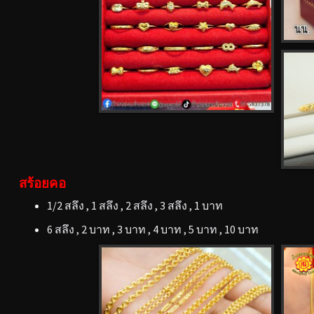
สร้อยคอ
1/2 สลึง , 1 สลึง , 2 สลึง , 3 สลึง , 1 บาท
6 สลึง , 2 บาท , 3 บาท , 4 บาท , 5 บาท , 10 บาท