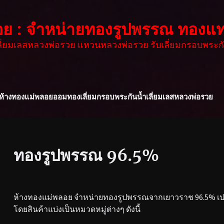
อย : จำหน่ายทองรูปพรรณ ทองแท
เลี่ยมเลสหลวงพ่อรวย แหวนหลวงพ่อรวย รับเลี่ยมกรอบพระกั
ห้างทองแม่พลอย
ออมทอง
เลี่ยมกรอบพระกันน้ำ
เลี่ยมเลสหลวงพ่อรวย
ทองรูปพรรณ 96.5%
ห้างทองแม่พลอย จำหน่ายทองรูปพรรณจากเยาวราช 96.5% เปอร
โดยสินค้าแบ่งเป็นหมวดหมู่ต่างๆ ดังนี้