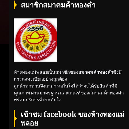
สมาชิกสมาคมค้าทองคำ
ห้างทองแม่พลอยเป็นสมาชิกของ
สมาคมค้าทองคำ
ซึ่งมี
การลงทะเบียนอย่างถูกต้อง
ลูกค้าทุกท่านจึงสามารถมั่นใจได้ว่าจะได้รับสินค้าที่มี
คุณภาพ ผ่านมาตรฐาน และเกณฑ์ของสมาคมค้าทองคำ
พร้อมบริการที่ประทับใจ
เข้าชม facebook ของห้างทองแม่
พลอย