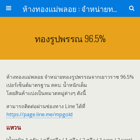
ห้างทองแม่พลอย : จำหน่ายทองรูปพรรณ ทองแท่ง จากเยาวราช รับเลี่ยมกรอบพระกันน้ำ
ทองรูปพรรณ 96.5%
ห้างทองแม่พลอย จำหน่ายทองรูปพรรณจากเยาวราช 96.5%
เปอร์เซ็นต์มาตรฐาน สคบ. น้ำหนักเต็ม
โดยสินค้าแบ่งเป็นหมวดหมู่ต่างๆ ดังนี้
สามารถติดต่อผ่านช่องทาง Line ได้ที่
https://page.line.me/mpgold
แหวน