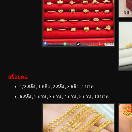
สร้อยคอ
1/2 สลึง , 1 สลึง , 2 สลึง , 3 สลึง , 1 บาท
6 สลึง , 2 บาท , 3 บาท , 4 บาท , 5 บาท , 10 บาท