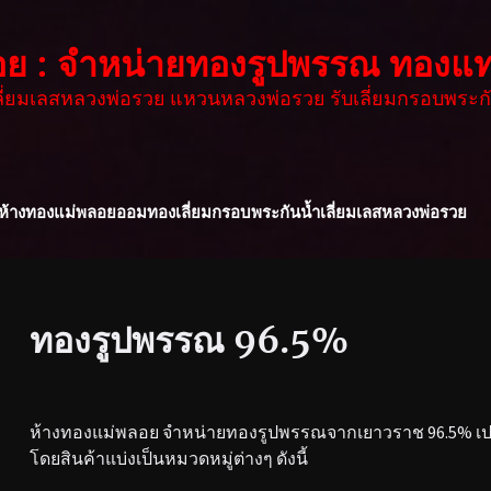
อย : จำหน่ายทองรูปพรรณ ทองแท
เลี่ยมเลสหลวงพ่อรวย แหวนหลวงพ่อรวย รับเลี่ยมกรอบพระกั
ห้างทองแม่พลอย
ออมทอง
เลี่ยมกรอบพระกันน้ำ
เลี่ยมเลสหลวงพ่อรวย
ทองรูปพรรณ 96.5%
ห้างทองแม่พลอย จำหน่ายทองรูปพรรณจากเยาวราช 96.5% เปอร
โดยสินค้าแบ่งเป็นหมวดหมู่ต่างๆ ดังนี้