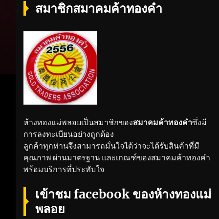
สมาชิกสมาคมค้าทองคำ
ห้างทองแม่พลอยเป็นสมาชิกของ
สมาคมค้าทองคำ
ซึ่งมี
การลงทะเบียนอย่างถูกต้อง
ลูกค้าทุกท่านจึงสามารถมั่นใจได้ว่าจะได้รับสินค้าที่มี
คุณภาพ ผ่านมาตรฐาน และเกณฑ์ของสมาคมค้าทองคำ
พร้อมบริการที่ประทับใจ
เข้าชม facebook ของห้างทองแม่
พลอย