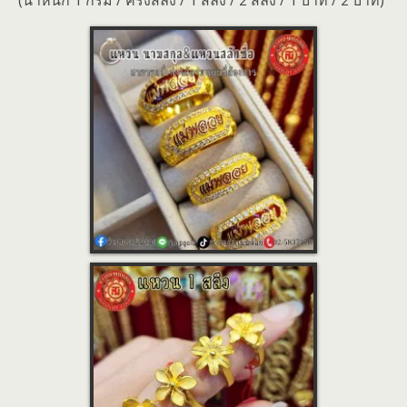
(น้ำหนัก 1 กรัม / ครึ่งสลึง / 1 สลึง / 2 สลึง / 1 บาท / 2 บาท)