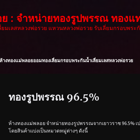
อย : จำหน่ายทองรูปพรรณ ทองแท
เลี่ยมเลสหลวงพ่อรวย แหวนหลวงพ่อรวย รับเลี่ยมกรอบพระกั
ห้างทองแม่พลอย
ออมทอง
เลี่ยมกรอบพระกันน้ำ
เลี่ยมเลสหลวงพ่อรวย
ทองรูปพรรณ 96.5%
ห้างทองแม่พลอย จำหน่ายทองรูปพรรณจากเยาวราช 96.5% เปอร
โดยสินค้าแบ่งเป็นหมวดหมู่ต่างๆ ดังนี้