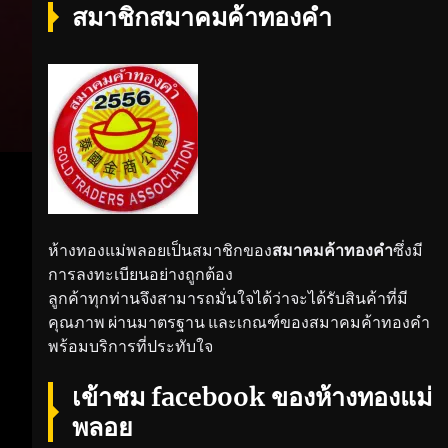
สมาชิกสมาคมค้าทองคำ
ห้างทองแม่พลอยเป็นสมาชิกของ
สมาคมค้าทองคำ
ซึ่งมี
การลงทะเบียนอย่างถูกต้อง
ลูกค้าทุกท่านจึงสามารถมั่นใจได้ว่าจะได้รับสินค้าที่มี
คุณภาพ ผ่านมาตรฐาน และเกณฑ์ของสมาคมค้าทองคำ
พร้อมบริการที่ประทับใจ
เข้าชม facebook ของห้างทองแม่
พลอย