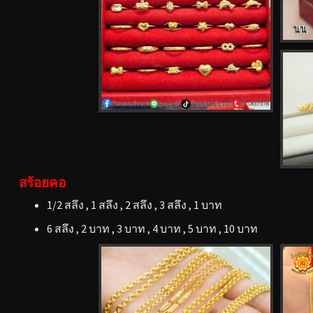
สร้อยคอ
1/2 สลึง , 1 สลึง , 2 สลึง , 3 สลึง , 1 บาท
6 สลึง , 2 บาท , 3 บาท , 4 บาท , 5 บาท , 10 บาท